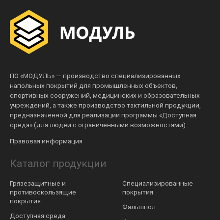
ПО «МОДУЛЬ» — производство специализированных
напольных покрытий для промышленных объектов,
спортивных сооружений, медицинских и образовательных
учреждений, а также производство тактильной продукции,
предназначенной для реализации программы «Доступная
среда» (для людей с ограниченными возможностями).
Правовая информация
Каталог продукции
Грязезащитные и
Специализированные
противоскользящие
покрытия
покрытия
Фальшпол
Доступная среда