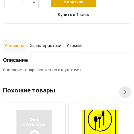
В корзину
-
+
Купить в 1 клик
Описание
Характеристики
Отзывы
Описание
Описание товара временно отсутствует
Похожие товары