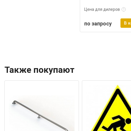
Цена для дилеров
по запросу
В 
Также покупают