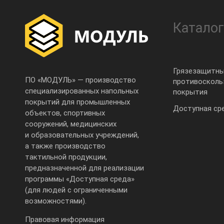
Каталог
Грязезащитны
ПО «МОДУЛЬ» — производство
противоскол
специализированных напольных
покрытия
покрытий для промышленных
Доступная ср
объектов, спортивных
сооружений, медицинских
и образовательных учреждений,
а также производство
тактильной продукции,
предназначенной для реализации
программы «Доступная среда»
(для людей с ограниченными
возможностями).
Правовая информация