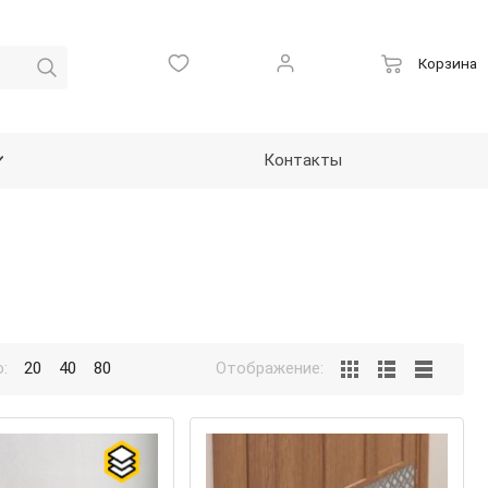
Корзина
Контакты
:
20
40
80
Отображение: