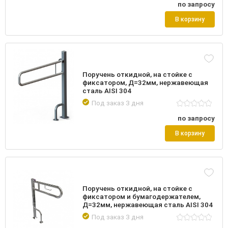
по запросу
В корзину
Поручень откидной, на стойке с
фиксатором, Д=32мм, нержавеющая
сталь AISI 304
Под заказ 3 дня
по запросу
В корзину
Поручень откидной, на стойке с
фиксатором и бумагодержателем,
Д=32мм, нержавеющая сталь AISI 304
Под заказ 3 дня
Подробнее
Войти