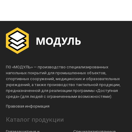
ПО «МОДУЛЬ» — производство специализированных
напольных покрытий для промышленных объектов,
спортивных сооружений, медицинских и образовательных
учреждений, а также производство тактильной продукции,
предназначенной для реализации программы «Доступная
среда» (для людей с ограниченными возможностями).
Правовая информация
Каталог продукции
Грязезащитные и
Специализированные