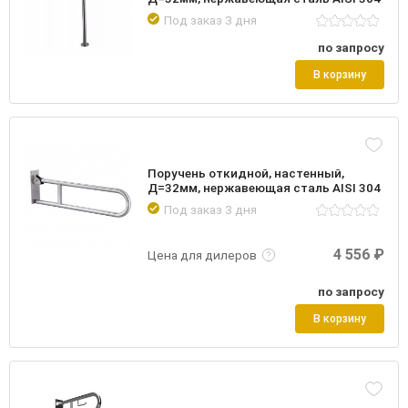
Под заказ 3 дня
по запросу
В корзину
Поручень откидной, настенный,
Д=32мм, нержавеющая сталь AISI 304
Под заказ 3 дня
Подробнее
Войти
4 556 ₽
Цена для дилеров
по запросу
В корзину