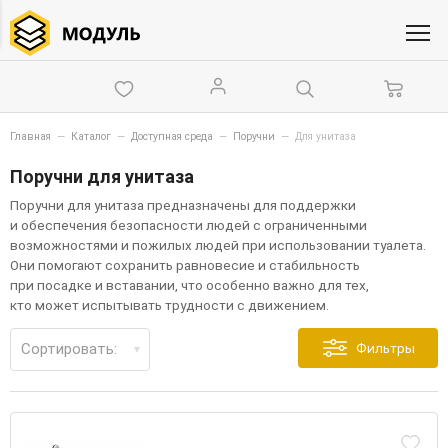
Главная
—
Каталог
—
Доступная среда
—
Поручни
—
Для унитаза
Поручни для унитаза
Поручни для унитаза предназначены для поддержки
и обеспечения безопасности людей с ограниченными
возможностями и пожилых людей при использовании туалета.
Они помогают сохранить равновесие и стабильность
при посадке и вставании, что особенно важно для тех,
кто может испытывать трудности с движением.
Сортировать:
Фильтры