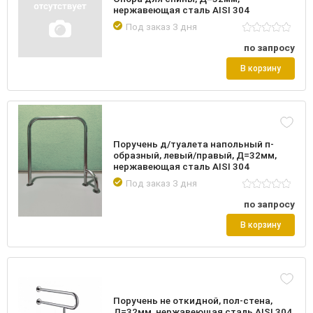
нержавеющая сталь AISI 304
Под заказ 3 дня
по запросу
В корзину
Поручень д/туалета напольный п-
образный, левый/правый, Д=32мм,
нержавеющая сталь AISI 304
Под заказ 3 дня
по запросу
В корзину
Поручень не откидной, пол-стена,
Д=32мм, нержавеющая сталь AISI 304