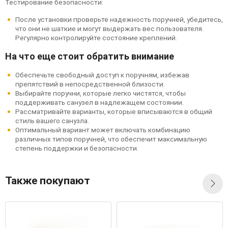
Тестирование безопасности:
После установки проверьте надежность поручней, убедитесь,
что они не шаткие и могут выдержать вес пользователя.
Регулярно контролируйте состояние креплений.
На что еще стоит обратить внимание
Обеспечьте свободный доступ к поручням, избежав
препятствий в непосредственной близости.
Выбирайте поручни, которые легко чистятся, чтобы
поддерживать санузел в надлежащем состоянии.
Рассматривайте варианты, которые вписываются в общий
стиль вашего санузла.
Оптимальный вариант может включать комбинацию
различных типов поручней, что обеспечит максимальную
степень поддержки и безопасности.
Также покупают