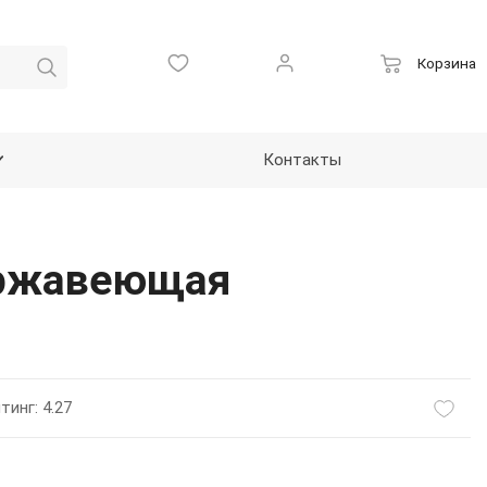
Корзина
Контакты
ержавеющая
тинг: 4.27