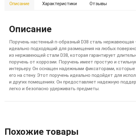
Описание
Характеристики
Отзывы
Описание
Поручень настенный п-образный D38 сталь нержавеющая –
идеально подходящий для размещения на любых поверхно
из нержавеющей стали D38, которая гарантирует длител
поручень от коррозии. Поручень имеет простую и стильн
интерьеру. Он оснащен надежными фиксаторами, которые
его на стену. Этот поручень идеально подойдет для испол
и других помещениях. Он предоставляет надежную подде
легко и безопасно удерживать предметы.
Похожие товары