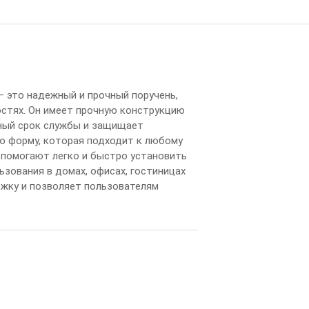
 это надежный и прочный поручень,
стях. Он имеет прочную конструкцию
ьный срок службы и защищает
ую форму, которая подходит к любому
 помогают легко и быстро установить
ьзования в домах, офисах, гостиницах
ржку и позволяет пользователям