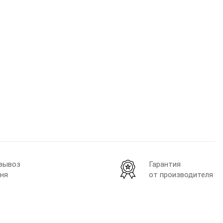
вывоз
Гарантия
ня
от производителя