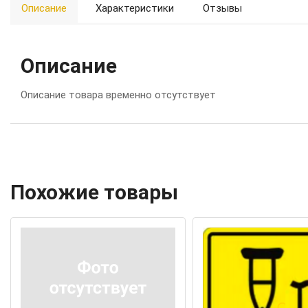
Описание
Характеристики
Отзывы
Описание
Описание товара временно отсутствует
Похожие товары