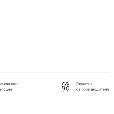
амовывоз
Гарантия
егодня
от производителя