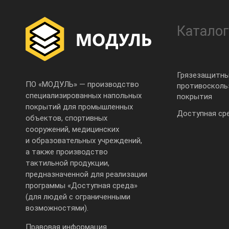
Каталог
Грязезащитны
ПО «МОДУЛЬ» — производство
противоскол
специализированных напольных
покрытия
покрытий для промышленных
Доступная ср
объектов, спортивных
сооружений, медицинских
и образовательных учреждений,
а также производство
тактильной продукции,
предназначенной для реализации
программы «Доступная среда»
(для людей с ограниченными
возможностями).
Правовая информация