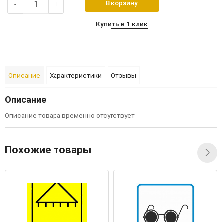
В корзину
-
+
Купить в 1 клик
Описание
Характеристики
Отзывы
Описание
Описание товара временно отсутствует
Похожие товары