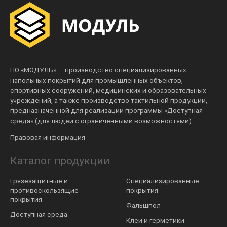
ПО «МОДУЛЬ» — производство специализированных
напольных покрытий для промышленных объектов,
спортивных сооружений, медицинских и образовательных
учреждений, а также производство тактильной продукции,
предназначенной для реализации программы «Доступная
среда» (для людей с ограниченными возможностями).
Правовая информация
Каталог продукции
Грязезащитные и
Специализированные
противоскользящие
покрытия
покрытия
Фальшпол
Доступная среда
Клеи и герметики