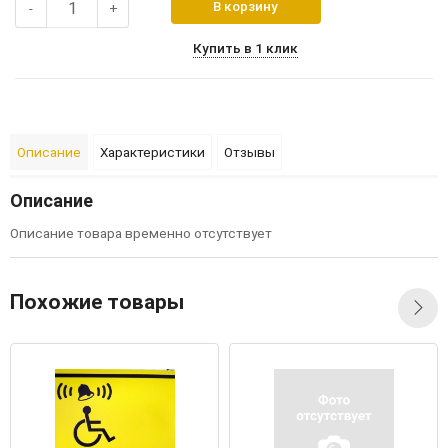
В корзину
-
+
Купить в 1 клик
Описание
Характеристики
Отзывы
Описание
Описание товара временно отсутствует
Похожие товары