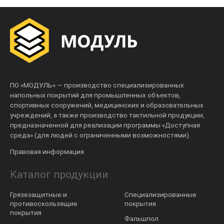
ПО «МОДУЛЬ» — производство специализированных
напольных покрытий для промышленных объектов,
спортивных сооружений, медицинских и образовательных
учреждений, а также производство тактильной продукции,
предназначенной для реализации программы «Доступная
среда» (для людей с ограниченными возможностями).
Правовая информация
Каталог продукции
Грязезащитные и
Специализированные
противоскользящие
покрытия
покрытия
Фальшпол