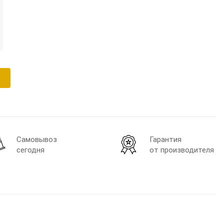
Самовывоз
Гарантия
сегодня
от производителя