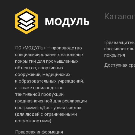
Каталог
Грязезащитны
ПО «МОДУЛЬ» — производство
противоскол
специализированных напольных
покрытия
покрытий для промышленных
Доступная ср
объектов, спортивных
сооружений, медицинских
и образовательных учреждений,
а также производство
тактильной продукции,
предназначенной для реализации
программы «Доступная среда»
(для людей с ограниченными
возможностями).
Правовая информация