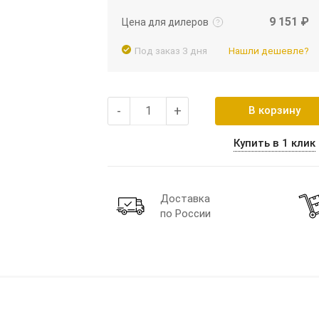
9 151 ₽
Цена для дилеров
Под заказ 3 дня
Нашли дешевле?
-
+
В корзину
Купить в 1 клик
Доставка
по России