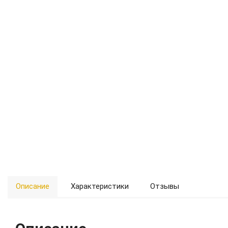
Описание
Характеристики
Отзывы