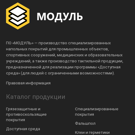
ПО «МОДУЛЬ» — производство специализированных
напольных покрытий для промышленных объектов,
спортивных сооружений, медицинских и образовательных
учреждений, а также производство тактильной продукции,
предназначенной для реализации программы «Доступная
среда» (для людей с ограниченными возможностями).
Правовая информация
Каталог продукции
Грязезащитные и
Специализированные
противоскользящие
покрытия
покрытия
Фальшпол
Доступная среда
Клеи и герметики