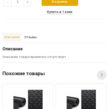
В корзину
-
+
Купить в 1 клик
Описание
Отзывы
Описание
Описание товара временно отсутствует
Похожие товары