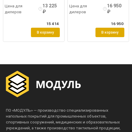
13 225
16 950
Цена для
Цена для
₽
₽
дилеров
дилеров
15 414
16 950
В корзину
В корзину
ПО «МОДУЛЬ» — производство специализированных
напольных покрытий для промышленных объектов,
спортивных сооружений, медицинских и образовательных
учреждений, а также производство тактильной продукции,