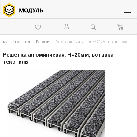
кользящие покрытия
—
Решетки
—
Решетка алюминиевая, Н=20мм, вставка текстиль
Решетка алюминиевая, Н=20мм, вставка
текстиль