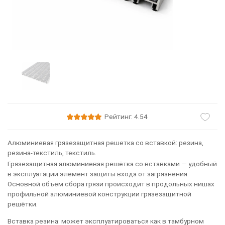
Рейтинг: 4.54
Алюминиевая грязезащитная решетка со вставкой: резина,
резина-текстиль, текстиль.
Грязезащитная алюминиевая решётка со вставками — удобный
в эксплуатации элемент защиты входа от загрязнения.
Основной объем сбора грязи происходит в продольных нишах
профильной алюминиевой конструкции грязезащитной
решётки.
Вставка резина: может эксплуатироваться как в тамбурном