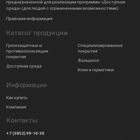
предназначенной для реализации программы «Доступная
среда» (для людей с ограниченными возможностями).
Правовая информация
Каталог продукции
Грязезащитные и
Специализированные
противоскользящие
покрытия
покрытия
Фальшпол
Доступная среда
Клеи и герметики
Информация
Как купить
Компания
Контакты
+7 (3852) 99-10-30