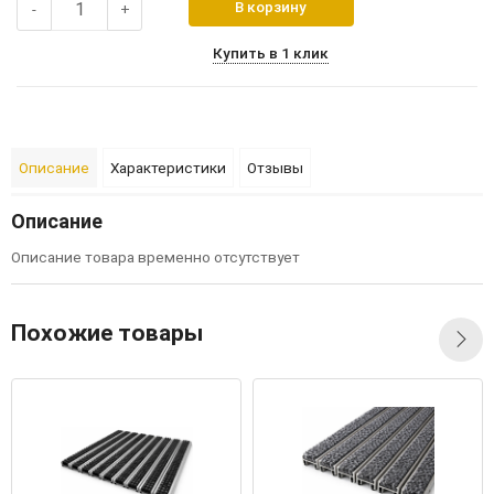
В корзину
-
+
Купить в 1 клик
Описание
Характеристики
Отзывы
Описание
Описание товара временно отсутствует
Похожие товары