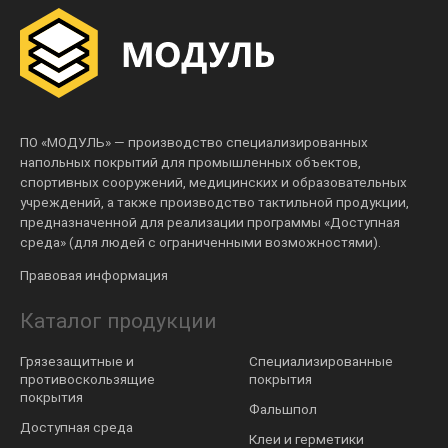
ПО «МОДУЛЬ» — производство специализированных
напольных покрытий для промышленных объектов,
спортивных сооружений, медицинских и образовательных
учреждений, а также производство тактильной продукции,
предназначенной для реализации программы «Доступная
среда» (для людей с ограниченными возможностями).
Правовая информация
Каталог продукции
Грязезащитные и
Специализированные
противоскользящие
покрытия
покрытия
Фальшпол
Доступная среда
Клеи и герметики