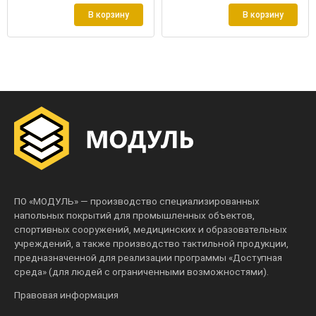
В корзину
В корзину
ПО «МОДУЛЬ» — производство специализированных
напольных покрытий для промышленных объектов,
спортивных сооружений, медицинских и образовательных
учреждений, а также производство тактильной продукции,
предназначенной для реализации программы «Доступная
среда» (для людей с ограниченными возможностями).
Правовая информация