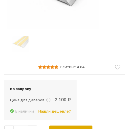
Рейтинг: 4.64
Подробнее
Войти
по запросу
2 100 ₽
Цена для дилеров
В наличии
Нашли дешевле?