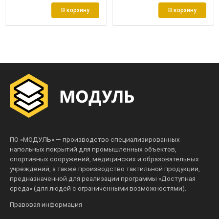
В корзину
В корзину
ПО «МОДУЛЬ» — производство специализированных
напольных покрытий для промышленных объектов,
спортивных сооружений, медицинских и образовательных
учреждений, а также производство тактильной продукции,
предназначенной для реализации программы «Доступная
среда» (для людей с ограниченными возможностями).
Правовая информация