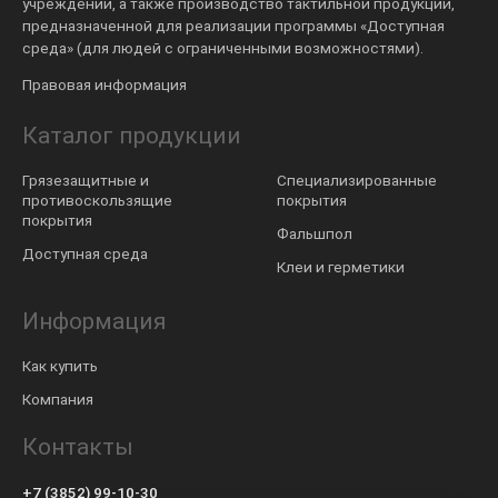
учреждений, а также производство тактильной продукции,
предназначенной для реализации программы «Доступная
среда» (для людей с ограниченными возможностями).
Правовая информация
Каталог продукции
Грязезащитные и
Специализированные
противоскользящие
покрытия
покрытия
Фальшпол
Доступная среда
Клеи и герметики
Информация
Как купить
Компания
Контакты
+7 (3852) 99-10-30