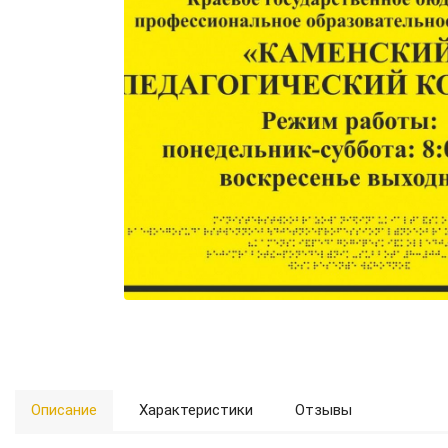
Описание
Характеристики
Отзывы