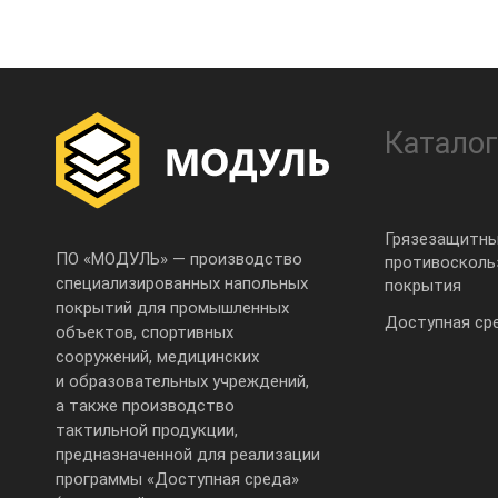
Каталог
Грязезащитны
ПО «МОДУЛЬ» — производство
противоскол
специализированных напольных
покрытия
покрытий для промышленных
Доступная ср
объектов, спортивных
сооружений, медицинских
и образовательных учреждений,
а также производство
тактильной продукции,
предназначенной для реализации
программы «Доступная среда»