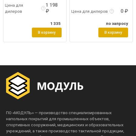
1 198
Цена для
₽
0 ₽
дилеров
Цена для дилеров
1 335
по запросу
В корзину
В корзину
ПО «МОДУЛЬ» — производство специализированных
напольных покрытий для промышленных объектов,
спортивных сооружений, медицинских и образовательных
учреждений, а также производство тактильной продукции,