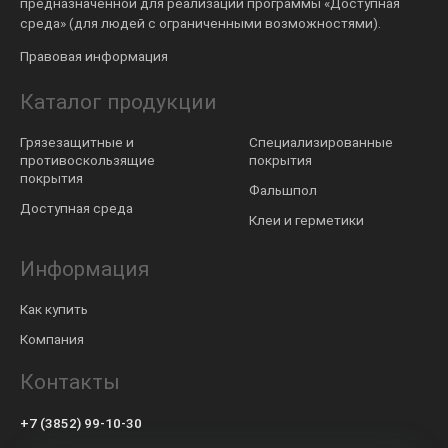
предназначенной для реализации программы «Доступная
среда» (для людей с ограниченными возможностями).
Правовая информация
Каталог продукции
Грязезащитные и
Специализированные
противоскользящие
покрытия
покрытия
Фальшпол
Доступная среда
Клеи и герметики
Информация
Как купить
Компания
Контакты
+7 (3852) 99-10-30