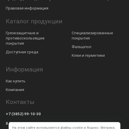
Правовая информация
Каталог продукции
Грязезащитные и
Специализированные
противоскользящие
покрытия
покрытия
Фальшпол
Доступная среда
Клеи и герметики
Информация
Как купить
Компания
Контакты
+7 (3852) 99-10-30
8 800 600-57-94
На этом сайте используются файлы cookie и Яндекс. Метрика.