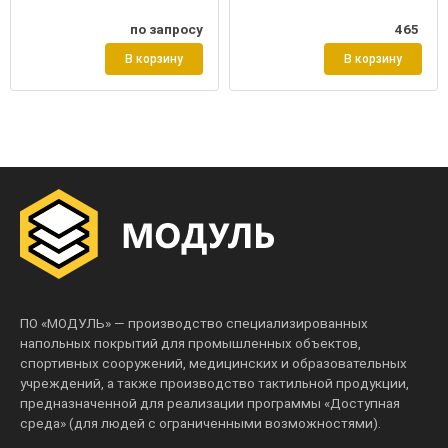
по запросу
465
В корзину
В корзину
ПО «МОДУЛЬ» — производство специализированных
напольных покрытий для промышленных объектов,
спортивных сооружений, медицинских и образовательных
учреждений, а также производство тактильной продукции,
предназначенной для реализации программы «Доступная
среда» (для людей с ограниченными возможностями).