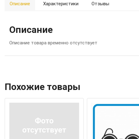
Описание
Характеристики
Отзывы
Описание
Описание товара временно отсутствует
Похожие товары