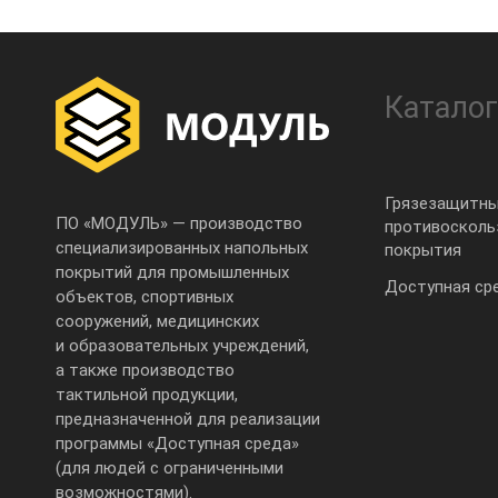
Каталог
Грязезащитны
ПО «МОДУЛЬ» — производство
противоскол
специализированных напольных
покрытия
покрытий для промышленных
Доступная ср
объектов, спортивных
сооружений, медицинских
и образовательных учреждений,
а также производство
тактильной продукции,
предназначенной для реализации
программы «Доступная среда»
(для людей с ограниченными
возможностями).