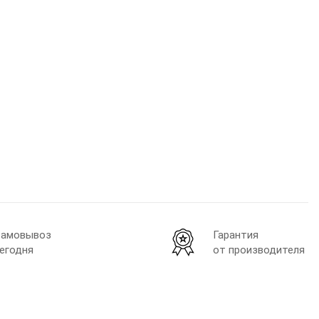
амовывоз
Гарантия
егодня
от производителя