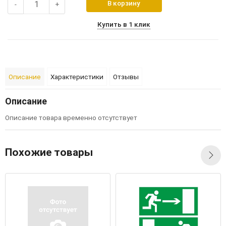
В корзину
-
+
Купить в 1 клик
Описание
Характеристики
Отзывы
Описание
Описание товара временно отсутствует
Похожие товары