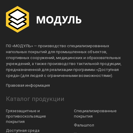
ПО «МОДУЛЬ» — производство специализированных
напольных покрытий для промышленных объектов,
спортивных сооружений, медицинских и образовательных
учреждений, а также производство тактильной продукции,
предназначенной для реализации программы «Доступная
среда» (для людей с ограниченными возможностями).
Правовая информация
Каталог продукции
Грязезащитные и
Специализированные
противоскользящие
покрытия
покрытия
Фальшпол
Доступная среда