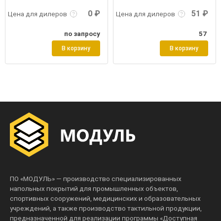
0 ₽
51 ₽
Цена для дилеров
Цена для дилеров
по запросу
57
В корзину
В корзину
ПО «МОДУЛЬ» — производство специализированных
напольных покрытий для промышленных объектов,
спортивных сооружений, медицинских и образовательных
учреждений, а также производство тактильной продукции,
предназначенной для реализации программы «Доступная