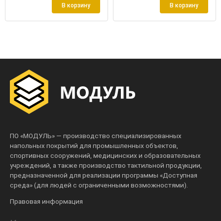
В корзину
В корзину
ПО «МОДУЛЬ» — производство специализированных
напольных покрытий для промышленных объектов,
спортивных сооружений, медицинских и образовательных
учреждений, а также производство тактильной продукции,
предназначенной для реализации программы «Доступная
среда» (для людей с ограниченными возможностями).
Правовая информация