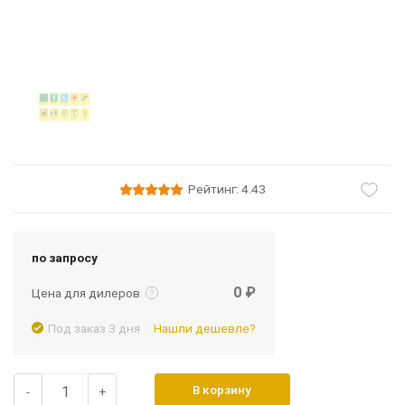
Рейтинг: 4.43
Подробнее
Войти
по запросу
0 ₽
Цена для дилеров
Под заказ 3 дня
Нашли дешевле?
В корзину
-
+