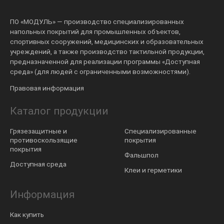
ПО «МОДУЛЬ» — производство специализированных
напольных покрытий для промышленных объектов,
спортивных сооружений, медицинских и образовательных
учреждений, а также производство тактильной продукции,
предназначенной для реализации программы «Доступная
среда» (для людей с ограниченными возможностями).
Правовая информация
Каталог продукции
Грязезащитные и
Специализированные
противоскользящие
покрытия
покрытия
Фальшпол
Доступная среда
Клеи и герметики
Информация
Как купить