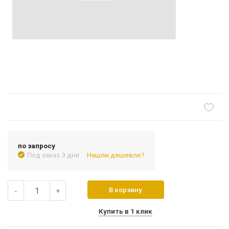
по запросу
Под заказ 3 дня
Нашли дешевле?
В корзину
-
+
Купить в 1 клик