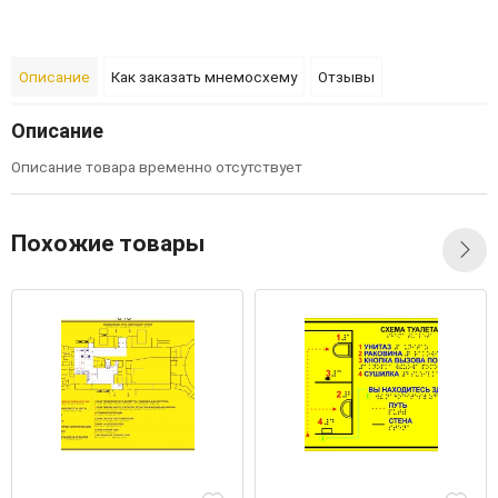
Описание
Как заказать мнемосхему
Отзывы
Описание
Описание товара временно отсутствует
Похожие товары