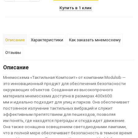
Купить в 1 клик
Описание
Характеристики
Как заказать мнемосхему
Отзывы
Описание
Мнемосхема «Тактильная Композит» от компании Modulsib —
это инновационный продукт для обеспечения безопасности
окружающих объектов. Созданная из высокопрочного
материала мнемосхема доступна в размерах 400x600
мм и идеально подходит для улиц и парков. Она обеспечивает
постоянное излучение тактильных вибраций и служит
эффективным препятствием для пешеходов, позволяя
им понять, где находятся преграды и откуда идет движение.
Она также оснащена освещением светодиодными лампами,
что в полной мере обеспечивает безопасность в темное время