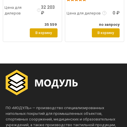
Подробнее
32 203
Цена для
₽
0 ₽
дилеров
Цена для дилеров
35 559
по запросу
В корзину
В корзину
ПО «МОДУЛЬ» — производство специализированных
напольных покрытий для промышленных объектов,
спортивных сооружений, медицинских и образовательных
учреждений, а также производство тактильной продукции,