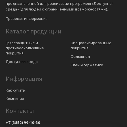
предназначенной для реализации программы «Доступная
среда» (для людей с ограниченными возможностями).
Правовая информация
Каталог продукции
Грязезащитные и
Специализированные
противоскользящие
покрытия
покрытия
Фальшпол
Доступная среда
Клеи и герметики
Информация
Как купить
Компания
Контакты
+7 (3852) 99-10-30