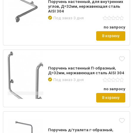
Поручень настенный, для внутренних
углов, Д=32мм, нержавеющая сталь
AISI 304
Под заказ 3 дня
по запросу
В корзину
Поручень настенный П-образный,
Д=32мм, нержавеющая сталь AISI 304
Под заказ 3 дня
по запросу
В корзину
Поручень д/туалета г-образный,