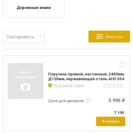
Дорожные знаки
Сортировать:
Фильтры
Поручень прямой, настенный, 2400мм,
Д=38мм, нержавеющая сталь AISI 304
Под заказ 3 дня
Подробнее
Войти
5 995 ₽
Цена для дилеров
7 195
В корзину