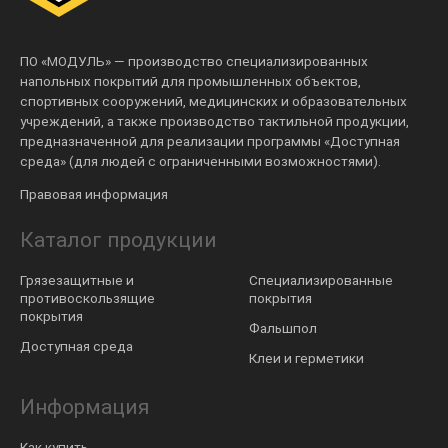
ПО «МОДУЛЬ» — производство специализированных
напольных покрытий для промышленных объектов,
спортивных сооружений, медицинских и образовательных
учреждений, а также производство тактильной продукции,
предназначенной для реализации программы «Доступная
среда» (для людей с ограниченными возможностями).
Правовая информация
Каталог продукции
Грязезащитные и
Специализированные
противоскользящие
покрытия
покрытия
Фальшпол
Доступная среда
Клеи и герметики
Информация
Как купить