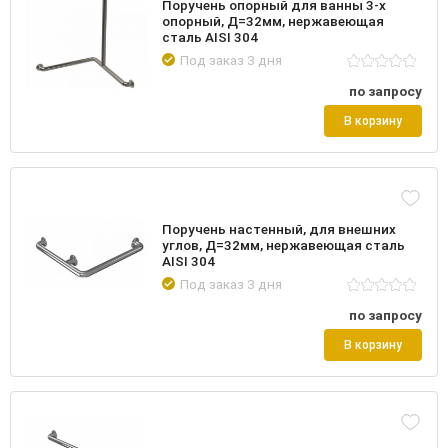
Поручень опорный для ванны 3-х
опорный, Д=32мм, нержавеющая
сталь AISI 304
Под заказ 3 дня
по запросу
В корзину
Поручень настенный, для внешних
углов, Д=32мм, нержавеющая сталь
AISI 304
Под заказ 3 дня
по запросу
В корзину