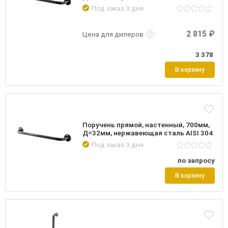
Под заказ 3 дня
Подробнее
Войти
2 815 ₽
Цена для дилеров
3 378
В корзину
Поручень прямой, настенный, 700мм,
Д=32мм, нержавеющая сталь AISI 304
Под заказ 3 дня
по запросу
В корзину