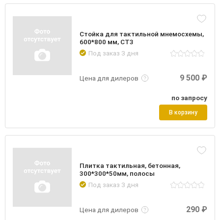
Стойка для тактильной мнемосхемы,
600*800 мм, СТ3
Под заказ 3 дня
Подробнее
Войти
9 500 ₽
Цена для дилеров
по запросу
В корзину
Плитка тактильная, бетонная,
300*300*50мм, полосы
Под заказ 3 дня
Подробнее
Войти
290 ₽
Цена для дилеров