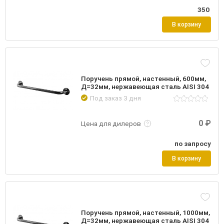
350
В корзину
Поручень прямой, настенный, 600мм,
Д=32мм, нержавеющая сталь AISI 304
Под заказ 3 дня
Подробнее
Войти
0 ₽
Цена для дилеров
по запросу
В корзину
Поручень прямой, настенный, 1000мм,
Д=32мм, нержавеющая сталь AISI 304