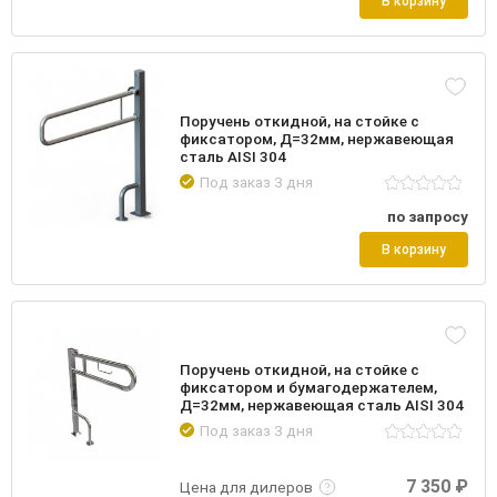
В корзину
Поручень откидной, на стойке с
фиксатором, Д=32мм, нержавеющая
сталь AISI 304
Под заказ 3 дня
по запросу
В корзину
Поручень откидной, на стойке с
фиксатором и бумагодержателем,
Д=32мм, нержавеющая сталь AISI 304
Под заказ 3 дня
Подробнее
Войти
7 350 ₽
Цена для дилеров