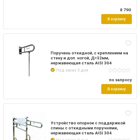
8 790
В корзину
Поручень откидной, с креплением на
стену и доп. ногой, Д=32мм,
нержавеющая сталь AISI 304
Под заказ 3 дня
по запросу
В корзину
Устройство опорное с поддержкой
спины с откидными поручнями,
нержавеющая сталь AISI 304