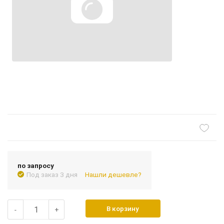
по запросу
Под заказ 3 дня
Нашли дешевле?
В корзину
-
+