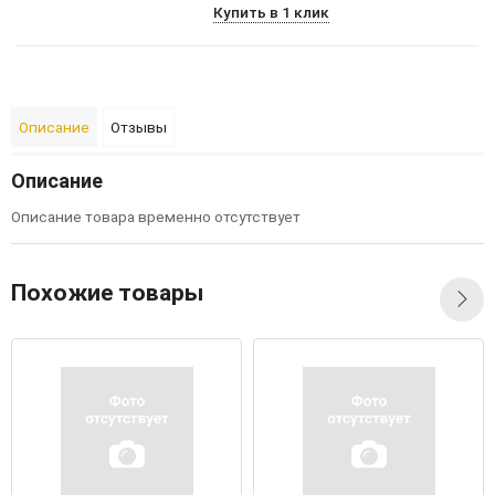
Купить в 1 клик
Описание
Отзывы
Описание
Описание товара временно отсутствует
Похожие товары