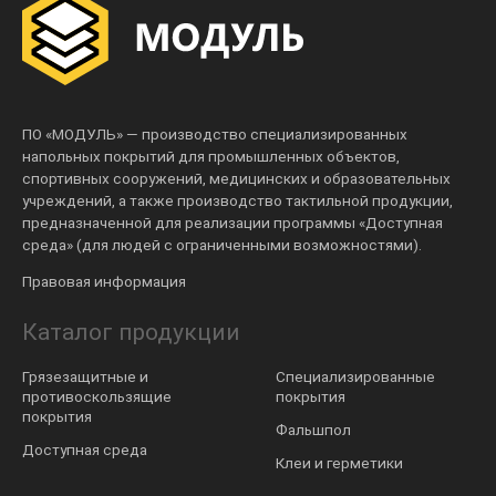
ПО «МОДУЛЬ» — производство специализированных
напольных покрытий для промышленных объектов,
спортивных сооружений, медицинских и образовательных
учреждений, а также производство тактильной продукции,
предназначенной для реализации программы «Доступная
среда» (для людей с ограниченными возможностями).
Правовая информация
Каталог продукции
Грязезащитные и
Специализированные
противоскользящие
покрытия
покрытия
Фальшпол
Доступная среда
Клеи и герметики