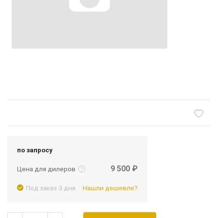
Подробнее
Войти
по запросу
9 500 ₽
Цена для дилеров
Под заказ 3 дня
Нашли дешевле?