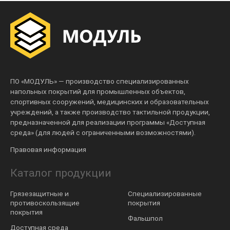
ПО «МОДУЛЬ» — производство специализированных
напольных покрытий для промышленных объектов,
спортивных сооружений, медицинских и образовательных
учреждений, а также производство тактильной продукции,
предназначенной для реализации программы «Доступная
среда» (для людей с ограниченными возможностями).
Правовая информация
Каталог продукции
Грязезащитные и
Специализированные
противоскользящие
покрытия
покрытия
Фальшпол
Доступная среда