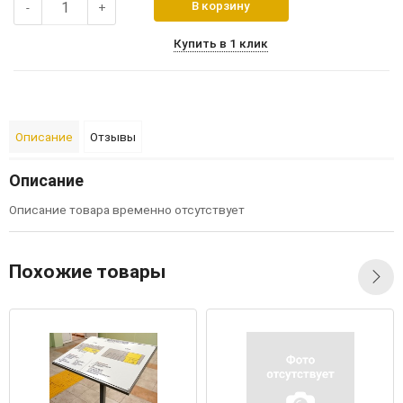
В корзину
-
+
Купить в 1 клик
Описание
Отзывы
Описание
Описание товара временно отсутствует
Похожие товары