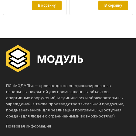
В корзину
В корзину
ПО «МОДУЛЬ» — производство специализированных
напольных покрытий для промышленных объектов,
спортивных сооружений, медицинских и образовательных
учреждений, а также производство тактильной продукции,
предназначенной для реализации программы «Доступная
среда» (для людей с ограниченными возможностями).
Правовая информация