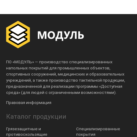
ПО «МОДУЛЬ» — производство специализированных
напольных покрытий для промышленных объектов,
спортивных сооружений, медицинских и образовательных
учреждений, а также производство тактильной продукции,
предназначенной для реализации программы «Доступная
среда» (для людей с ограниченными возможностями).
Правовая информация
Каталог продукции
Грязезащитные и
Специализированные
противоскользящие
покрытия