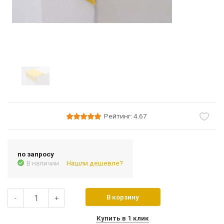
Рейтинг: 4.67
по запросу
В наличии
Нашли дешевле?
В корзину
-
+
Купить в 1 клик