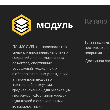
Каталог
Грязезащитны
ПО «МОДУЛЬ» — производство
противоскол
специализированных напольных
покрытия
покрытий для промышленных
Доступная ср
объектов, спортивных
сооружений, медицинских
и образовательных учреждений,
а также производство
тактильной продукции,
предназначенной для реализации
программы «Доступная среда»
(для людей с ограниченными
возможностями).