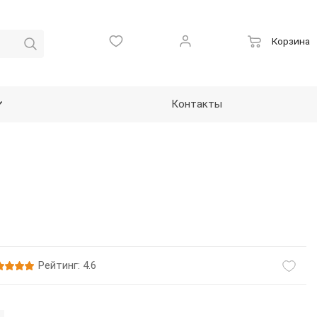
Корзина
Контакты
Рейтинг: 4.6