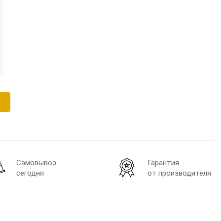
Самовывоз
Гарантия
сегодня
от производителя