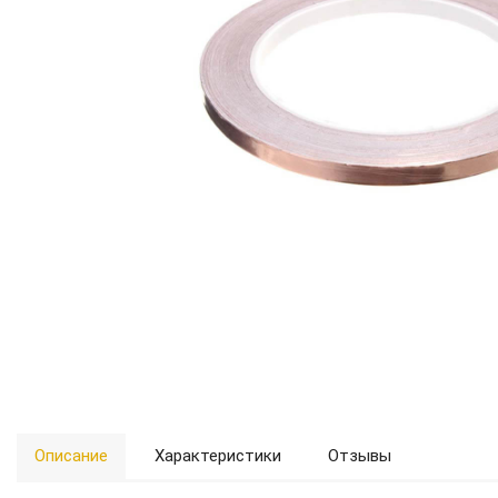
Описание
Характеристики
Отзывы