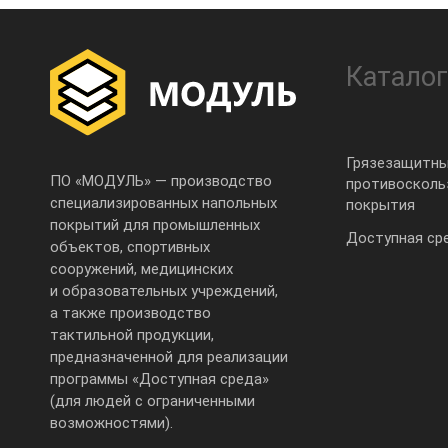
Каталог
Грязезащитны
ПО «МОДУЛЬ» — производство
противоскол
специализированных напольных
покрытия
покрытий для промышленных
Доступная ср
объектов, спортивных
сооружений, медицинских
и образовательных учреждений,
а также производство
тактильной продукции,
предназначенной для реализации
программы «Доступная среда»
(для людей с ограниченными
возможностями).