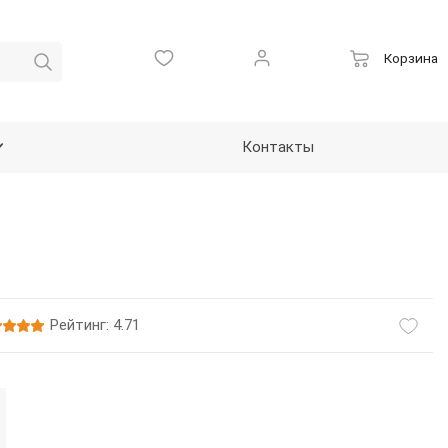
Корзина
Контакты
Рейтинг: 4.71