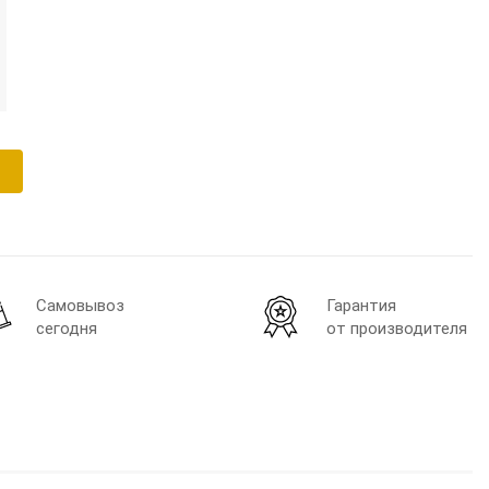
Самовывоз
Гарантия
сегодня
от производителя