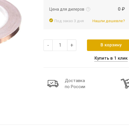
0 ₽
Цена для дилеров
Под заказ 3 дня
Нашли дешевле?
-
+
В корзину
Купить в 1 клик
Доставка
по России