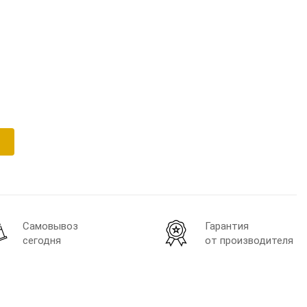
Самовывоз
Гарантия
сегодня
от производителя