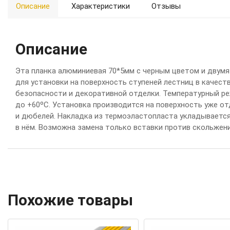
Описание
Характеристики
Отзывы
Описание
Эта планка алюминиевая 70*5мм с черным цветом и двумя
для установки на поверхность ступеней лестниц в качес
безопасности и декоративной отделки. Температурный ре
до +60ºС. Установка производится на поверхность уже о
и дюбелей. Накладка из термоэластопласта укладывается
в нём. Возможна замена только вставки против скольжени
Похожие товары