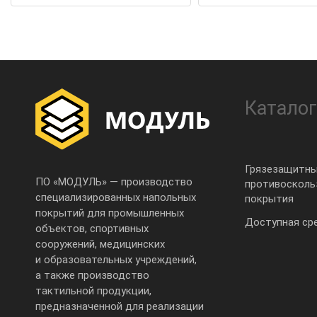
Каталог
Грязезащитны
ПО «МОДУЛЬ» — производство
противоскол
специализированных напольных
покрытия
покрытий для промышленных
Доступная ср
объектов, спортивных
сооружений, медицинских
и образовательных учреждений,
а также производство
тактильной продукции,
предназначенной для реализации