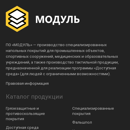
ПО «МОДУЛЬ» — производство специализированных
напольных покрытий для промышленных объектов,
спортивных сооружений, медицинских и образовательных
учреждений, а также производство тактильной продукции,
предназначенной для реализации программы «Доступная
среда» (для людей с ограниченными возможностями).
Правовая информация
Каталог продукции
Грязезащитные и
Специализированные
противоскользящие
покрытия
покрытия
Фальшпол
Доступная среда