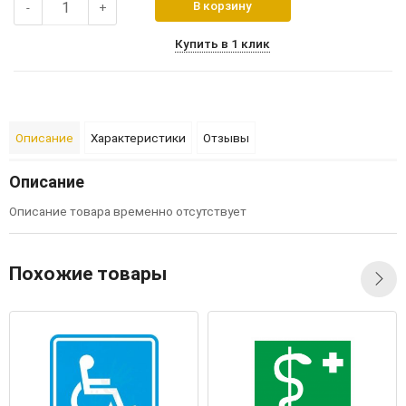
В корзину
-
+
Купить в 1 клик
Описание
Характеристики
Отзывы
Описание
Описание товара временно отсутствует
Похожие товары