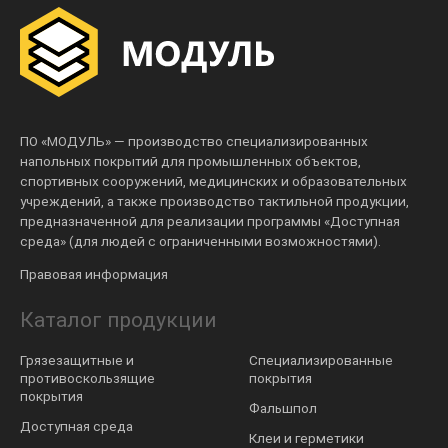
ПО «МОДУЛЬ» — производство специализированных
напольных покрытий для промышленных объектов,
спортивных сооружений, медицинских и образовательных
учреждений, а также производство тактильной продукции,
предназначенной для реализации программы «Доступная
среда» (для людей с ограниченными возможностями).
Правовая информация
Каталог продукции
Грязезащитные и
Специализированные
противоскользящие
покрытия
покрытия
Фальшпол
Доступная среда
Клеи и герметики