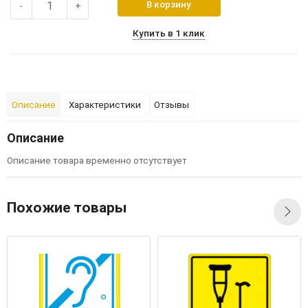
В корзину
-
+
Купить в 1 клик
Описание
Характеристики
Отзывы
Описание
Описание товара временно отсутствует
Похожие товары