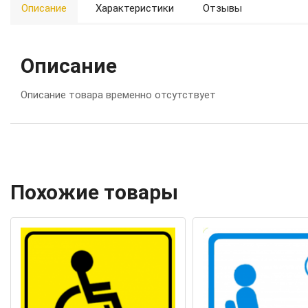
Описание
Характеристики
Отзывы
Описание
Описание товара временно отсутствует
Похожие товары