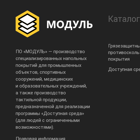
Каталог
Грязезащитны
ПО «МОДУЛЬ» — производство
противоскол
специализированных напольных
покрытия
покрытий для промышленных
Доступная ср
объектов, спортивных
сооружений, медицинских
и образовательных учреждений,
а также производство
тактильной продукции,
предназначенной для реализации
программы «Доступная среда»
(для людей с ограниченными
возможностями).
Правовая информация