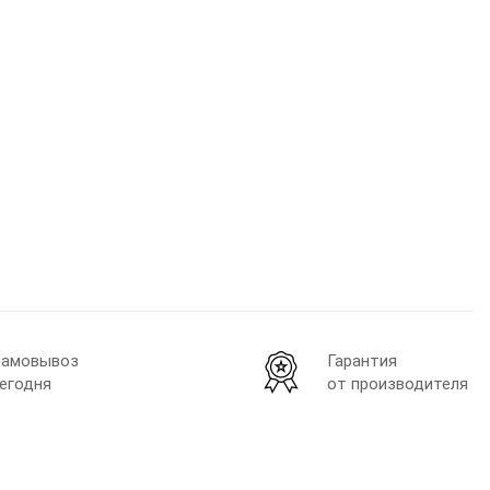
амовывоз
Гарантия
егодня
от производителя