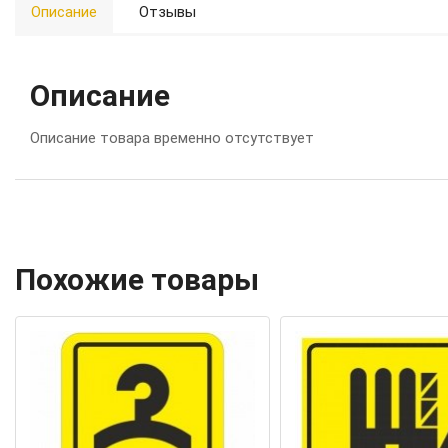
Описание
Отзывы
Описание
Описание товара временно отсутствует
Похожие товары