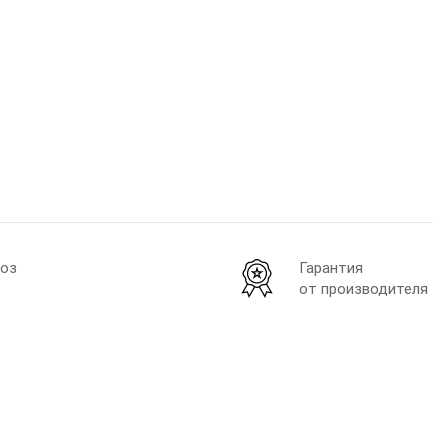
оз
Гарантия
от производителя