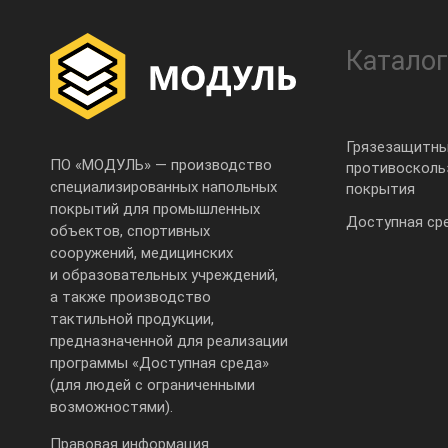
Каталог
Грязезащитны
ПО «МОДУЛЬ» — производство
противоскол
специализированных напольных
покрытия
покрытий для промышленных
Доступная ср
объектов, спортивных
сооружений, медицинских
и образовательных учреждений,
а также производство
тактильной продукции,
предназначенной для реализации
программы «Доступная среда»
(для людей с ограниченными
возможностями).
Правовая информация