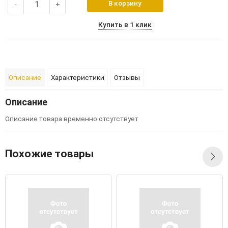
В корзину
-
+
Купить в 1 клик
Описание
Характеристики
Отзывы
Описание
Описание товара временно отсутствует
Похожие товары