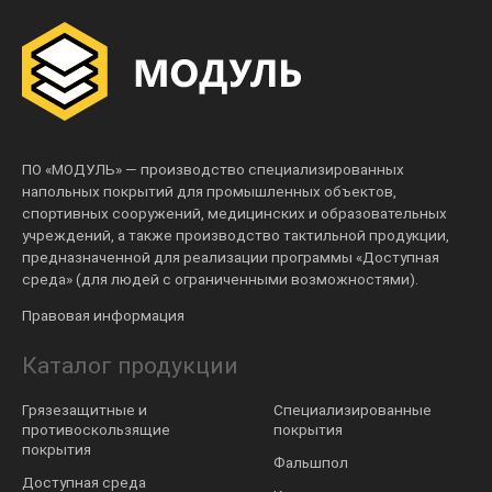
ПО «МОДУЛЬ» — производство специализированных
напольных покрытий для промышленных объектов,
спортивных сооружений, медицинских и образовательных
учреждений, а также производство тактильной продукции,
предназначенной для реализации программы «Доступная
среда» (для людей с ограниченными возможностями).
Правовая информация
Каталог продукции
Грязезащитные и
Специализированные
противоскользящие
покрытия
покрытия
Фальшпол
Доступная среда