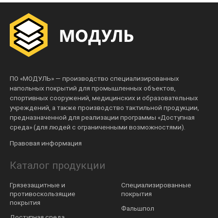
ПО «МОДУЛЬ» — производство специализированных
напольных покрытий для промышленных объектов,
спортивных сооружений, медицинских и образовательных
учреждений, а также производство тактильной продукции,
предназначенной для реализации программы «Доступная
среда» (для людей с ограниченными возможностями).
Правовая информация
Каталог продукции
Грязезащитные и
Специализированные
противоскользящие
покрытия
покрытия
Фальшпол
Доступная среда