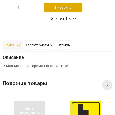
В корзину
-
+
Купить в 1 клик
Описание
Характеристики
Отзывы
Описание
Описание товара временно отсутствует
Похожие товары