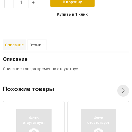
В корзину
-
+
Купить в 1 клик
Описание
Отзывы
Описание
Описание товара временно отсутствует
Похожие товары