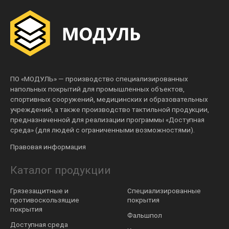
ПО «МОДУЛЬ» — производство специализированных
напольных покрытий для промышленных объектов,
спортивных сооружений, медицинских и образовательных
учреждений, а также производство тактильной продукции,
предназначенной для реализации программы «Доступная
среда» (для людей с ограниченными возможностями).
Правовая информация
Каталог продукции
Грязезащитные и
Специализированные
противоскользящие
покрытия
покрытия
Фальшпол
Доступная среда