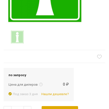
Подробнее
Войти
по запросу
0 ₽
Цена для дилеров
Под заказ 3 дня
Нашли дешевле?