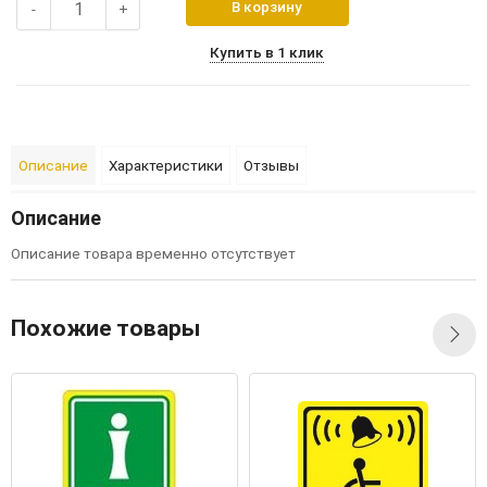
В корзину
-
+
Купить в 1 клик
Описание
Характеристики
Отзывы
Описание
Описание товара временно отсутствует
Похожие товары