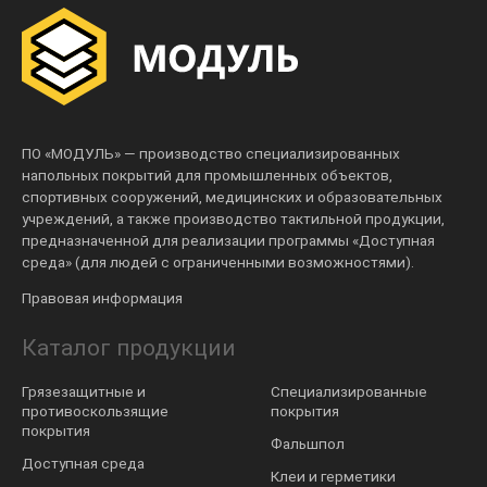
ПО «МОДУЛЬ» — производство специализированных
напольных покрытий для промышленных объектов,
спортивных сооружений, медицинских и образовательных
учреждений, а также производство тактильной продукции,
предназначенной для реализации программы «Доступная
среда» (для людей с ограниченными возможностями).
Правовая информация
Каталог продукции
Грязезащитные и
Специализированные
противоскользящие
покрытия
покрытия
Фальшпол
Доступная среда
Клеи и герметики