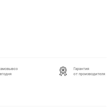
амовывоз
Гарантия
егодня
от производителя