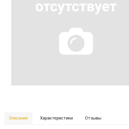
Описание
Характеристики
Отзывы