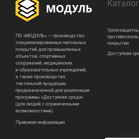
Каталог
Грязезащитны
ПО «МОДУЛЬ» — производство
противоскол
специализированных напольных
покрытия
покрытий для промышленных
Доступная ср
объектов, спортивных
сооружений, медицинских
и образовательных учреждений,
а также производство
тактильной продукции,
предназначенной для реализации
программы «Доступная среда»
(для людей с ограниченными
возможностями).
Правовая информация