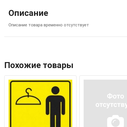
Описание
Описание товара временно отсутствует
Похожие товары