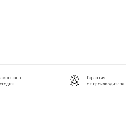
амовывоз
Гарантия
егодня
от производителя