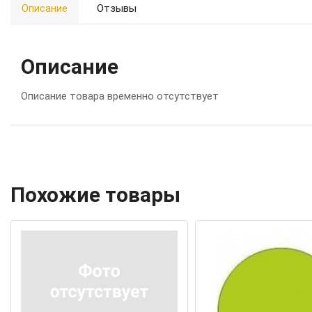
Описание
Отзывы
Описание
Описание товара временно отсутствует
Похожие товары