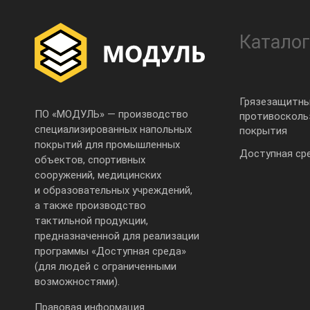
Каталог
Грязезащитны
ПО «МОДУЛЬ» — производство
противоскол
специализированных напольных
покрытия
покрытий для промышленных
Доступная ср
объектов, спортивных
сооружений, медицинских
и образовательных учреждений,
а также производство
тактильной продукции,
предназначенной для реализации
программы «Доступная среда»
(для людей с ограниченными
возможностями).
Правовая информация