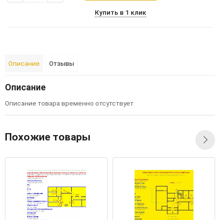
Купить в 1 клик
Описание
Отзывы
Описание
Описание товара временно отсутствует
Похожие товары