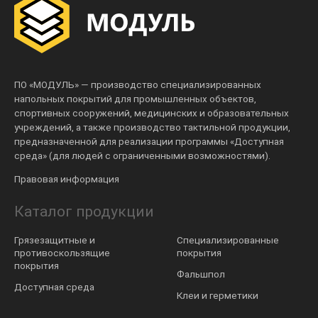
ПО «МОДУЛЬ» — производство специализированных
напольных покрытий для промышленных объектов,
спортивных сооружений, медицинских и образовательных
учреждений, а также производство тактильной продукции,
предназначенной для реализации программы «Доступная
среда» (для людей с ограниченными возможностями).
Правовая информация
Каталог продукции
Грязезащитные и
Специализированные
противоскользящие
покрытия
покрытия
Фальшпол
Доступная среда
Клеи и герметики