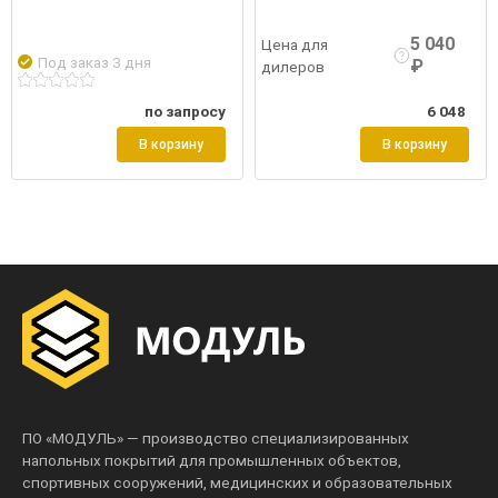
Подробнее
Войти
5 040
Цена для
Под заказ 3 дня
₽
дилеров
по запросу
6 048
В корзину
В корзину
ПО «МОДУЛЬ» — производство специализированных
напольных покрытий для промышленных объектов,
спортивных сооружений, медицинских и образовательных