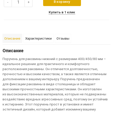
В корзину
-
+
Купить в 1 клик
Описание
Характеристики
Отзывы
Описание
Поручень для раковины нижний с размерами 400/450/80 мм –
идеальное решение для практичного и комфортного
расположения раковины. Он отличается долговечностью,
прочностью и высоким качеством, а также является отличным
дополнением к вашему интерьеру. Поручень предназначен
для фиксации раковины в виде столешницы и обладает
высокими прочностными характеристиками. Он изготовлен
из высококачественных материалов, которые не подвержены
воздействию вредных агрессивных сред, поэтому он устойчив
к истиранию. Этот поручень прост в установке и имеет
эстетичный дизайн, который добавит изюминку вашему