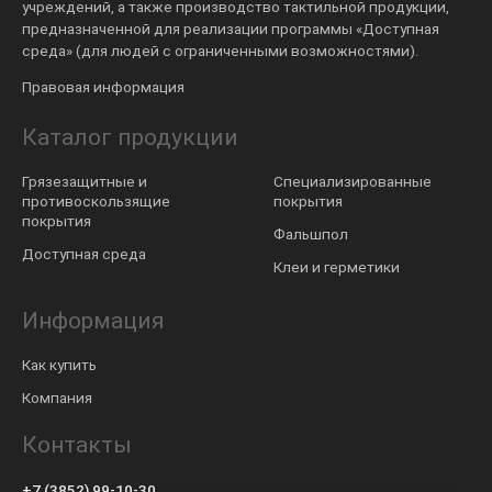
учреждений, а также производство тактильной продукции,
предназначенной для реализации программы «Доступная
среда» (для людей с ограниченными возможностями).
Правовая информация
Каталог продукции
Грязезащитные и
Специализированные
противоскользящие
покрытия
покрытия
Фальшпол
Доступная среда
Клеи и герметики
Информация
Как купить
Компания
Контакты
+7 (3852) 99-10-30