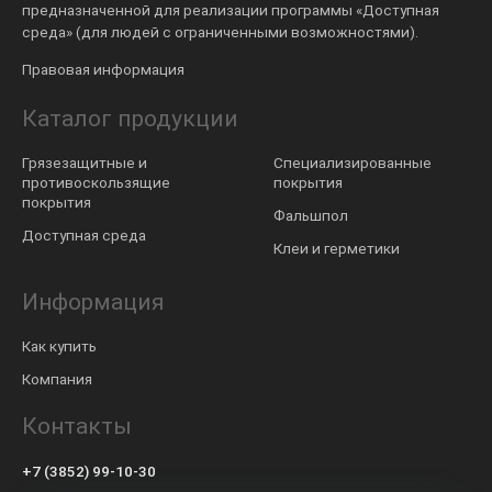
предназначенной для реализации программы «Доступная
среда» (для людей с ограниченными возможностями).
Правовая информация
Каталог продукции
Грязезащитные и
Специализированные
противоскользящие
покрытия
покрытия
Фальшпол
Доступная среда
Клеи и герметики
Информация
Как купить
Компания
Контакты
+7 (3852) 99-10-30