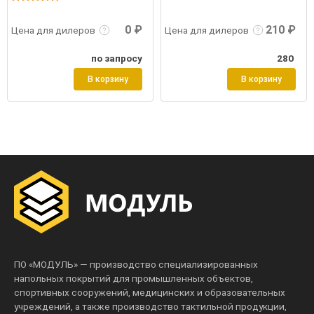
0 ₽
210 ₽
Цена для дилеров
Цена для дилеров
по запросу
280
В корзину
В корзину
ПО «МОДУЛЬ» — производство специализированных
напольных покрытий для промышленных объектов,
спортивных сооружений, медицинских и образовательных
учреждений, а также производство тактильной продукции,