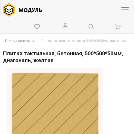
—
Плитки тактильные
—
Плитка тактильная, бетонная, 500*500*50мм, диагональ, желтая
Плитка тактильная, бетонная, 500*500*50мм,
диагональ, желтая