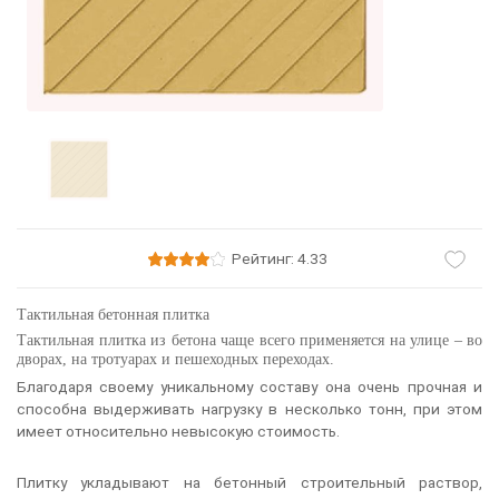
Рейтинг: 4.33
Тактильная бетонная плитка
Тактильная плитка из бетона чаще всего применяется на улице – во
дворах, на тротуарах и пешеходных переходах.
Благодаря своему уникальному составу она очень прочная и
способна выдерживать нагрузку в несколько тонн, при этом
имеет относительно невысокую стоимость.
Плитку укладывают на бетонный строительный раствор,