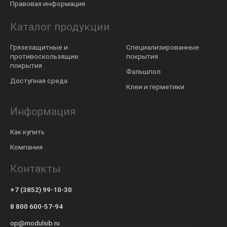
Правовая информация
Каталог продукции
Грязезащитные и
Специализированные
противоскользящие
покрытия
покрытия
Фальшпол
Доступная среда
Клеи и герметики
Информация
Как купить
Компания
Контакты
+7 (3852) 99-10-30
8 800 600-57-94
op@modulsib.ru