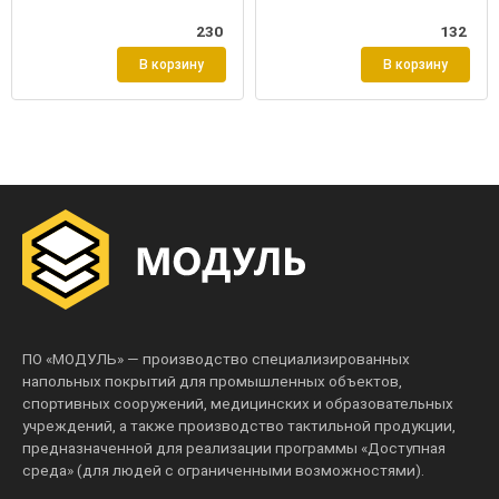
230
132
В корзину
В корзину
ПО «МОДУЛЬ» — производство специализированных
напольных покрытий для промышленных объектов,
спортивных сооружений, медицинских и образовательных
учреждений, а также производство тактильной продукции,
предназначенной для реализации программы «Доступная
среда» (для людей с ограниченными возможностями).