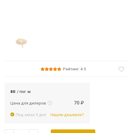
Рейтинг: 4.5
Подробнее
Войти
80
/ пог. м
70 ₽
Цена для дилеров
Под заказ 3 дня
Нашли дешевле?