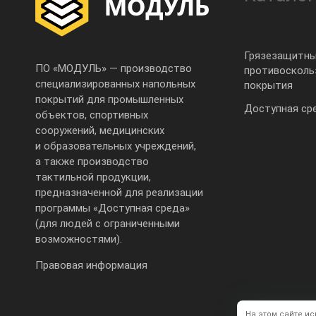
Грязезащитны
ПО «МОДУЛЬ» — производство
противоскол
специализированных напольных
покрытия
покрытий для промышленных
Доступная ср
объектов, спортивных
сооружений, медицинских
и образовательных учреждений,
а также производство
тактильной продукции,
предназначенной для реализации
программы «Доступная среда»
(для людей с ограниченными
возможностями).
Правовая информация
На этом сайте и