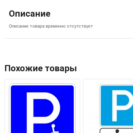
Описание
Описание товара временно отсутствует
Похожие товары