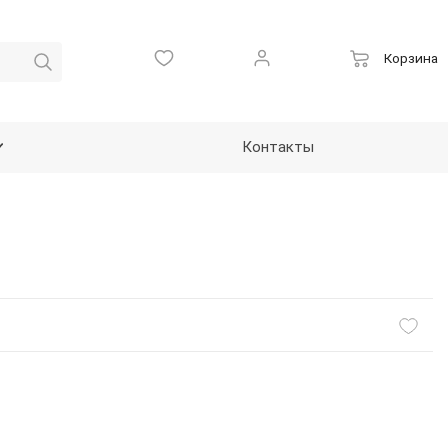
Корзина
Контакты