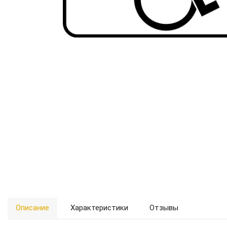
Описание
Характеристики
Отзывы