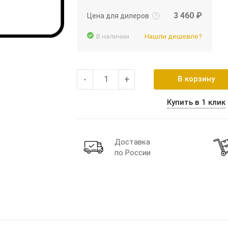
3 460 ₽
Цена для дилеров
В наличии
Нашли дешевле?
-
+
В корзину
Купить в 1 клик
Доставка
по России