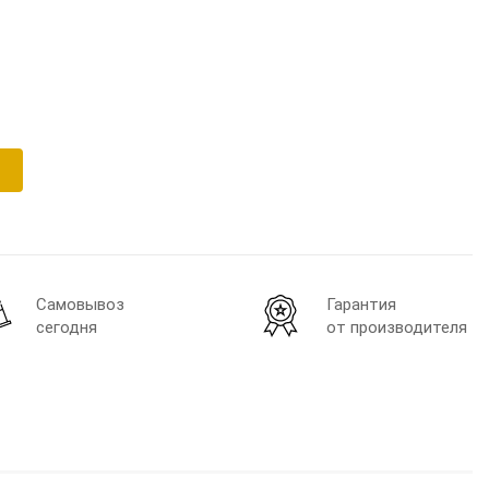
Самовывоз
Гарантия
сегодня
от производителя