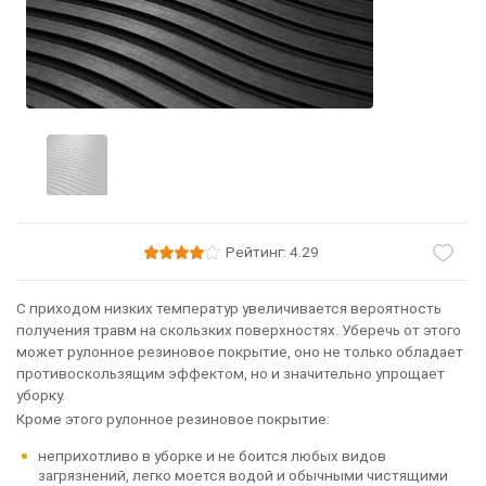
Рейтинг: 4.29
С приходом низких температур увеличивается вероятность
получения травм на скользких поверхностях. Уберечь от этого
может рулонное резиновое покрытие, оно не только обладает
противоскользящим эффектом, но и значительно упрощает
уборку.
Кроме этого рулонное резиновое покрытие:
неприхотливо в уборке и не боится любых видов
загрязнений, легко моется водой и обычными чистящими