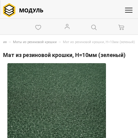
ытия
—
Маты из резиновой крошки
—
Мат из резиновой крошки, Н=10мм (зеленый)
Мат из резиновой крошки, Н=10мм (зеленый)