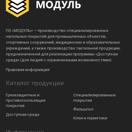
ПО «МОДУЛЬ» — производство специализированных
напольных покрытий для промышленных объектов,
спортивных сооружений, медицинских и образовательных
учреждений, а также производство тактильной продукции,
предназначенной для реализации программы «Доступная
среда» (для людей с ограниченными возможностями).
Правовая информация
Каталог продукции
Грязезащитные и
Специализированные
противоскользящие
покрытия
покрытия
Фальшпол
Доступная среда
Клеи и герметики