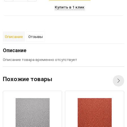
Купить в 1 клик
Описание
Отзывы
Описание
Описание товара временно отсутствует
Похожие товары