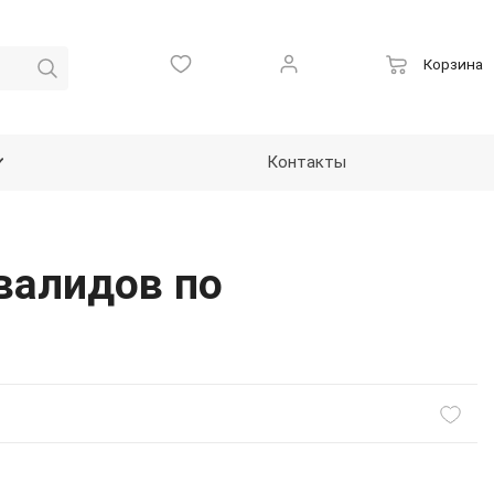
Корзина
Контакты
валидов по