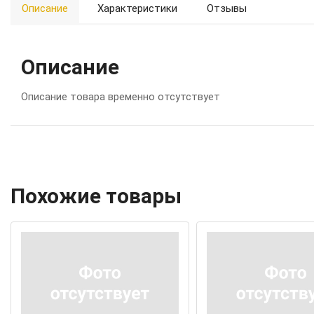
Описание
Характеристики
Отзывы
Описание
Описание товара временно отсутствует
Похожие товары