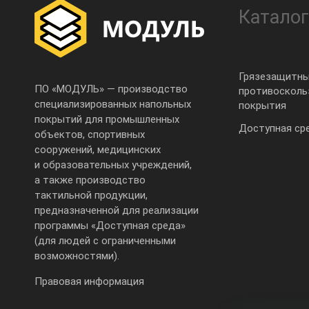
Каталог
Грязезащитны
ПО «МОДУЛЬ» — производство
противоскол
специализированных напольных
покрытия
покрытий для промышленных
Доступная ср
объектов, спортивных
сооружений, медицинских
и образовательных учреждений,
а также производство
тактильной продукции,
предназначенной для реализации
программы «Доступная среда»
(для людей с ограниченными
возможностями).
Правовая информация