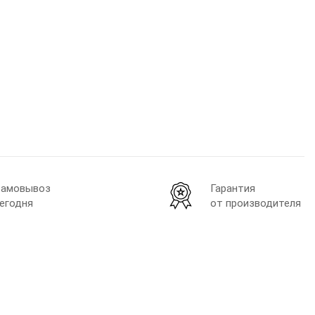
амовывоз
Гарантия
егодня
от производителя